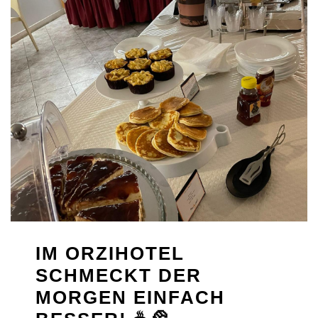
IM ORZIHOTEL
SCHMECKT DER
MORGEN EINFACH