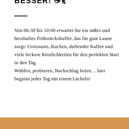
BESSER! ☕🥐
Von 06:30 bis 10:00 erwartet Sie ein süßes und
herzhaftes Frühstücksbuffet, das für gute Laune
sorgt: Croissants, Kuchen, duftender Kaffee und
viele leckere Köstlichkeiten für den perfekten Start
in den Tag.
Wählen, probieren, Nachschlag holen… hier
beginnt jeder Tag mit einem Lächeln!