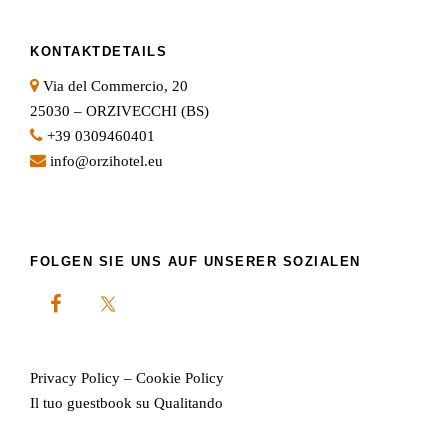
KONTAKTDETAILS
Via del Commercio, 20
25030 – ORZIVECCHI (BS)
+39 0309460401
info@orzihotel.eu
FOLGEN SIE UNS AUF UNSERER SOZIALEN
Privacy Policy
–
Cookie Policy
Il tuo guestbook su Qualitando