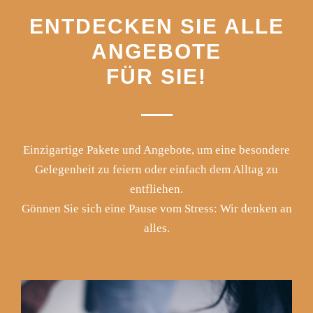
ENTDECKEN SIE ALLE
ANGEBOTE
FÜR SIE!
Einzigartige Pakete und Angebote, um eine besondere
Gelegenheit zu feiern oder einfach dem Alltag zu
entfliehen.
Gönnen Sie sich eine Pause vom Stress: Wir denken an
alles.