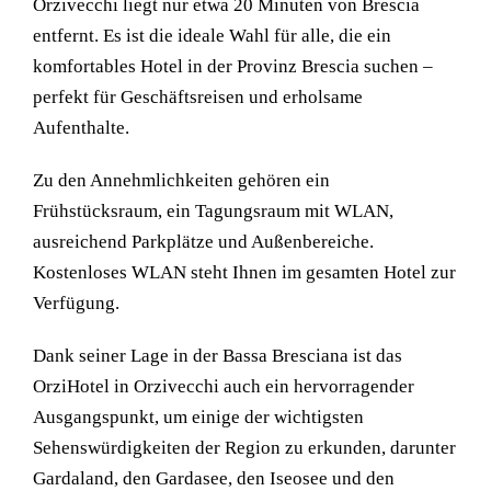
Orzivecchi liegt nur etwa 20 Minuten von Brescia
entfernt. Es ist die ideale Wahl für alle, die ein
komfortables Hotel in der Provinz Brescia suchen –
perfekt für Geschäftsreisen und erholsame
Aufenthalte.
Zu den Annehmlichkeiten gehören ein
Frühstücksraum, ein Tagungsraum mit WLAN,
ausreichend Parkplätze und Außenbereiche.
Kostenloses WLAN steht Ihnen im gesamten Hotel zur
Verfügung.
Dank seiner Lage in der Bassa Bresciana ist das
OrziHotel in Orzivecchi auch ein hervorragender
Ausgangspunkt, um einige der wichtigsten
Sehenswürdigkeiten der Region zu erkunden, darunter
Gardaland, den Gardasee, den Iseosee und den