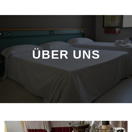
ÜBER UNS