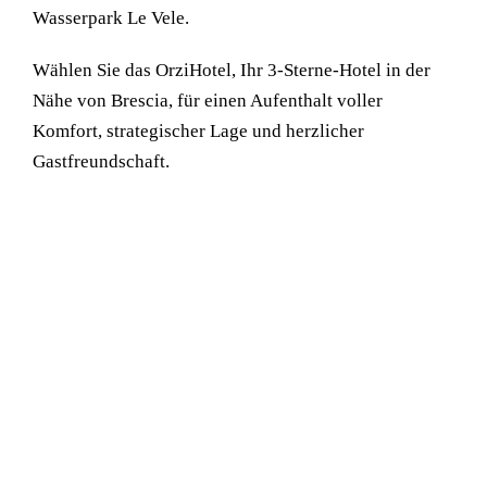
Wasserpark Le Vele.
Wählen Sie das OrziHotel, Ihr 3-Sterne-Hotel in der
Nähe von Brescia, für einen Aufenthalt voller
Komfort, strategischer Lage und herzlicher
Gastfreundschaft.